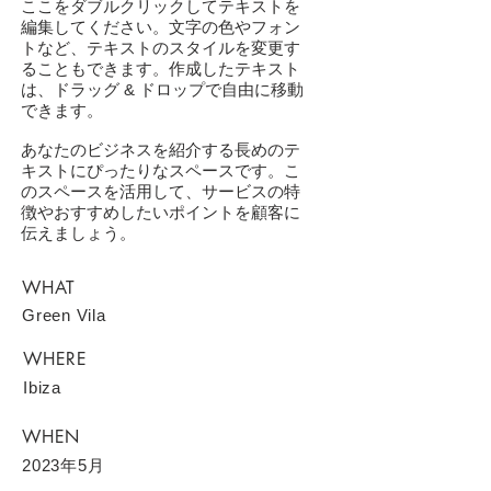
ここをダブルクリックしてテキストを
編集してください。文字の色やフォン
トなど、テキストのスタイルを変更す
ることもできます。作成したテキスト
は、ドラッグ & ドロップで自由に移動
できます。
あなたのビジネスを紹介する長めのテ
キストにぴったりなスペースです。こ
のスペースを活用して、サービスの特
徴やおすすめしたいポイントを顧客に
伝えましょう。
WHAT
Green Vila
WHERE
Ibiza
WHEN
2023年5月