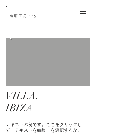
造研工房・北
​住宅設計
VILLA,
IBIZA
テキストの例です。ここをクリックし
て「テキストを編集」を選択するか、