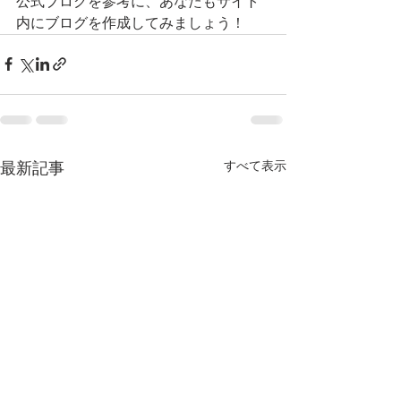
公式ブログを参考に、あなたもサイト
内にブログを作成してみましょう！
すべて表示
最新記事