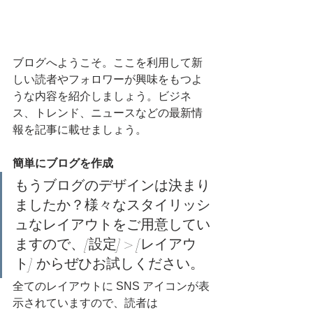
ブログへようこそ。ここを利用して新
しい読者やフォロワーが興味をもつよ
うな内容を紹介しましょう。ビジネ
ス、トレンド、ニュースなどの最新情
報を記事に載せましょう。
簡単にブログを作成
もうブログのデザインは決まり
ましたか？様々なスタイリッシ
ュなレイアウトをご用意してい
ますので、[設定] > [レイアウ
ト] からぜひお試しください。
全てのレイアウトに SNS アイコンが表
示されていますので、読者は 