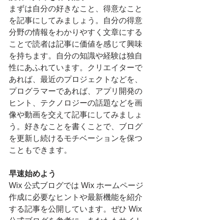
まずは自分の好きなこと、得意なこと
を記事にしてみましょう。自分の得意
分野の情報をわかりやすく文章にする
ことで読者は記事に価値を感じて興味
を持ちます。自分の知識や経験は独自
性にあふれています。クリエイターで
あれば、最近のプロジェクトなどを、
プログラマーであれば、アプリ開発の
ヒント、テクノロジーの話題などを画
像や動画を交えて記事にしてみましょ
う。好きなことを書くことで、ブログ
を更新し続けるモチベーションを保つ
こともできます。
早速始めよう
Wix 公式ブログでは Wix ホームページ
作成に必要なヒントや最新機能を紹介
する記事を公開しています。ぜひ Wix 