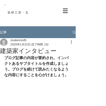
造研工房・北
​住宅設計
記事
zoukennorth
2020年1月22日
読了時間: 2分
建築家インタビュー
ブログ記事の内容が要約され、インパ
クトあるサブタイトルを作成しましょ
う。ブログを続けて読みたくなるよう
な内容にすることを心がけましょう。