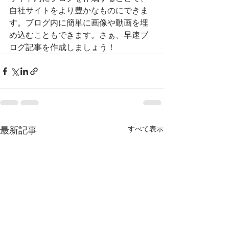
自社サイトをより豊かなものにできま
す。ブログ内に簡単に画像や動画を埋
め込むこともできます。さぁ、早速ブ
ログ記事を作成しましょう！
すべて表示
最新記事