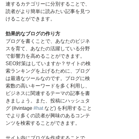
連するカテゴリーに分別することで、
読者がより簡単に読みたい記事を見つ
けることができます。
効果的なブログの作り方
ブログを書くことで、あなたのビジネ
スを育て、あなたの活躍している分野
で影響力を高めることができます。
SEO対策はしていますか？サイトの検
索ランキングを上げるために、ブログ
は最適なツールなのです。ブログに検
索数の高いキーワードを多く利用し、
ビジネスに関連するテーマの記事を書
きましょう。また、投稿にハッシュタ
グ (#vintage 
#hat
 など) を利用すること
でより多くの読者が興味のあるコンテ
ンツを検索することができます。
サイト内にブログを作成することで、