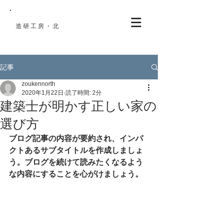
造研工房・北
​住宅設計
記事
zoukennorth
2020年1月22日
読了時間: 2分
建築士が明かす正しい家の
選び方
ブログ記事の内容が要約され、インパ
クトあるサブタイトルを作成しましょ
う。ブログを続けて読みたくなるよう
な内容にすることを心がけましょう。