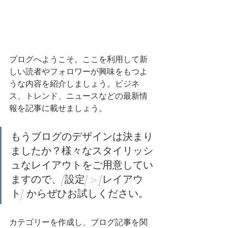
ブログへようこそ。ここを利用して新
しい読者やフォロワーが興味をもつよ
うな内容を紹介しましょう。ビジネ
ス、トレンド、ニュースなどの最新情
報を記事に載せましょう。
もうブログのデザインは決まり
ましたか？様々なスタイリッシ
ュなレイアウトをご用意してい
ますので、[設定] > [レイアウ
ト] からぜひお試しください。
カテゴリーを作成し、ブログ記事を関